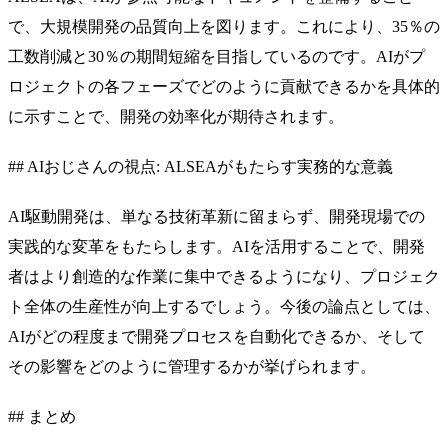
で、大規模開発の品質向上を図ります。これにより、35％の
工数削減と30％の期間短縮を目指しているのです。AIがプ
ロジェクトの各フェーズでどのように貢献できるかを具体的
に示すことで、開発の効率化が期待されます。
## AIおじさんの視点: ALSEAがもたらす実務的な意義
AI駆動開発は、単なる技術革新に留まらず、開発現場での
実践的な変革をもたらします。AIを活用することで、開発
者はより創造的な作業に集中できるようになり、プロジェク
ト全体の生産性が向上するでしょう。今後の論点としては、
AIがどの程度まで開発プロセスを自動化できるか、そして
その影響をどのように管理するかが挙げられます。
## まとめ