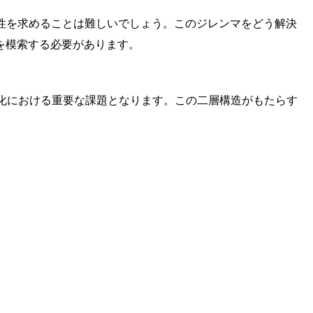
性を求めることは難しいでしょう。このジレンマをどう解決
を模索する必要があります。
進化における重要な課題となります。この二層構造がもたらす