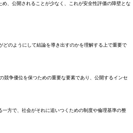
ため、公開されることが少なく、これが安全性評価の障壁とな
Iがどのようにして結論を導き出すのかを理解する上で重要で
、企業の競争優位を保つための重要な要素であり、公開するインセ
る一方で、社会がそれに追いつくための制度や倫理基準の整