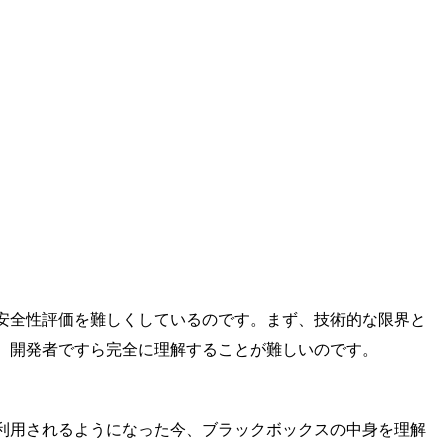
の安全性評価を難しくしているのです。まず、技術的な限界と
あり、開発者ですら完全に理解することが難しいのです。
で利用されるようになった今、ブラックボックスの中身を理解