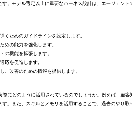
です。モデル選定以上に重要なハーネス設計は、エージェント
結果を導くためのガイドラインを設定します。
なすための能力を強化します。
ェントの機能を拡張します。
習と適応を促進します。
を評価し、改善のための情報を提供します。
で実際にどのように活用されているのでしょうか。例えば、顧客
ます。また、スキルとメモリを活用することで、過去のやり取