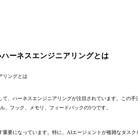
いハーネスエンジニアリングとは
して、ハーネスエンジニアリングが注目されています。この手
ル、フック、メモリ、フィードバックの5つです。
す重要になっています。特に、AIエージェントが複雑なタス