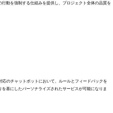
の行動を強制する仕組みを提供し、プロジェクト全体の品質を
対応のチャットボットにおいて、ルールとフィードバックを
りを基にしたパーソナライズされたサービスが可能になりま