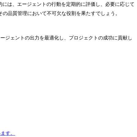
的には、エージェントの行動を定期的に評価し、必要に応じて
その品質管理において不可欠な役割を果たすでしょう。
エージェントの出力を最適化し、プロジェクトの成功に貢献し
います。