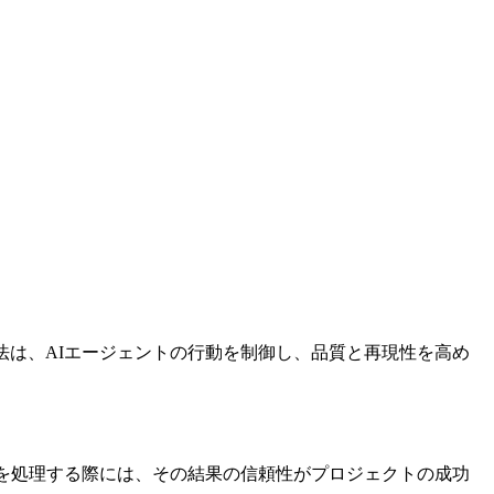
法は、AIエージェントの行動を制御し、品質と再現性を高め
クを処理する際には、その結果の信頼性がプロジェクトの成功