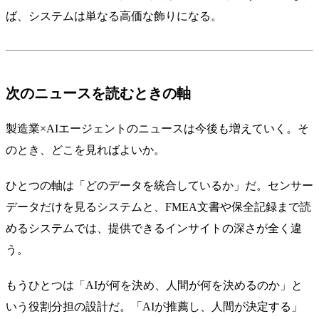
ば、システムは単なる高価な飾りになる。
次のニュースを読むときの軸
製造業×AIエージェントのニュースは今後も増えていく。そ
のとき、どこを見ればよいか。
ひとつの軸は「どのデータを統合しているか」だ。センサー
データだけを見るシステムと、FMEA文書や保全記録まで読
めるシステムでは、提供できるインサイトの深さが全く違
う。
もうひとつは「AIが何を決め、人間が何を決めるのか」と
いう役割分担の設計だ。「AIが推薦し、人間が決定する」