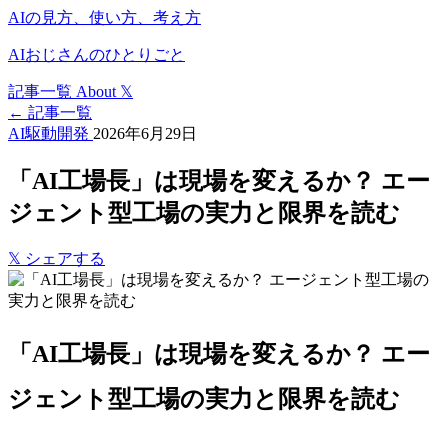
AIの見方、使い方、考え方
AIおじさんのひとりごと
記事一覧
About
𝕏
← 記事一覧
AI駆動開発
2026年6月29日
「AI工場長」は現場を変えるか？ エー
ジェント型工場の実力と限界を読む
𝕏
シェアする
「AI工場長」は現場を変えるか？ エー
ジェント型工場の実力と限界を読む