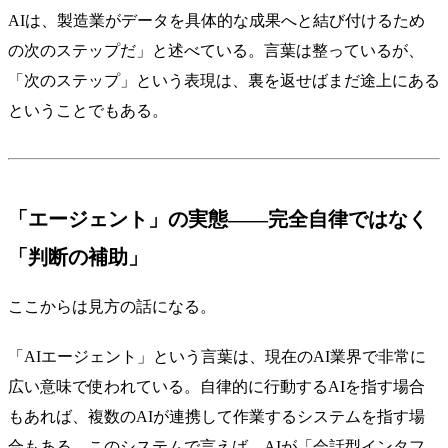
AIは、製造業がデータを具体的な成果へと結び付けるため
の次のステップだ」と述べている。言葉は整っているが、
「次のステップ」という表現は、裏を返せばまだ途上にある
ということでもある。
「エージェント」の実態——完全自律ではなく
「判断の補助」
ここからは見方の話になる。
「AIエージェント」という言葉は、現在のAI業界で非常に
広い意味で使われている。自律的に行動するAIを指す場合
もあれば、複数のAIが連携して作業するシステムを指す場
合もある。このシステムで言えば、AIが「会話型インタフ