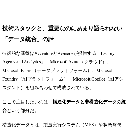
技術スタックと、重要なのにあまり語られない
「データ統合」の話
技術的な基盤はAccentureとAvanadeが提供する「Factory
Agents and Analytics」。Microsoft Azure（クラウド）、
Microsoft Fabric（データプラットフォーム）、Microsoft
Foundry（AIプラットフォーム）、Microsoft Copilot（AIアシ
スタント）を組み合わせて構成されている。
ここで注目したいのは、
構造化データと非構造化データの統
合
という部分だ。
構造化データとは、製造実行システム（MES）や状態監視