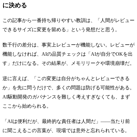
に決める
この記事から一番持ち帰りやすい教訓は、「人間がレビュー
できるサイズに変更を留める」という発想だと思う。
数千行の差分は、事実上レビューが機能しない。レビューが
機能しなければ、AIの品質チェックは「AIが自分でOKを出
す」だけになる。その結果が、メモリリークや環境崩壊だ。
逆に言えば、「この変更は自分がちゃんとレビューできる
か」を先に問うだけで、多くの問題は防げる可能性がある。
AI駆動開発のガバナンスを難しく考えすぎなくても、まず
ここから始められる。
「AIは便利だが、最終的な責任者は人間だ」——当たり前
に聞こえるこの言葉が、現場では意外と忘れられている。