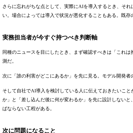
さらに忘れがちな点として、実際にAIを導入するとき、そ
い。場合によっては導入で状況が悪化することもある。既存
実務担当者が今すぐ持つべき判断軸
同種のニュースを目にしたとき、まず確認すべきは「これは
測だ。
次に「誰の利害がどこにあるか」を先に見る。モデル開発者
そして自社でAI導入を検討している人に伝えておきたいこ
か」と「差し込んだ後に何が変わるか」を先に設計しないと
ばならない工程がある。
次に問題になること