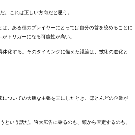
立だ。これは正しい方向だと思う。
とは、ある種のプレイヤーにとっては自分の首を絞めることに
—がトリガーになる可能性が高い。
具体化する。そのタイミングに備えた議論は、技術の進化と
来についての大胆な主張を耳にしたとき、ほとんどの企業が
ようという話だ。誇大広告に乗るのも、頭から否定するのも、