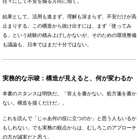
往々にして不安を煽る方向に傾く。
結果として、活用も進まず、理解も深まらず、不安だけが高
止まりする。この構造から抜け出すには、まず「使ってみ
る」という経験の積み上げしかないが、そのための環境整備
も議論も、日本ではまだ十分ではない。
実務的な示唆：構造が見えると、何が変わるか
本書のスタンスは明快だ。「答えを書かない。処方箋を書か
ない。構造を描くだけだ」。
これを読んで「じゃあ何の役に立つのか」と思う人もいるか
もしれない。でも実務の観点からは、むしろこのアプローチ
の方が誠実だと思う。