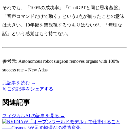
それでも、「100%の成功率」「ChatGPTと同じ思考基盤」
「音声コマンドだけで動く」という3点が揃ったことの意味
は大きい。10年後を楽観視するつもりはないが、「無理な
話」という感覚はもう持てない。
参考元:
Autonomous robot surgeon removes organs with 100%
success rate – New Atlas
元記事を読む →
𝕏
この記事をシェアする
関連記事
フィジカルAI の記事を見る →