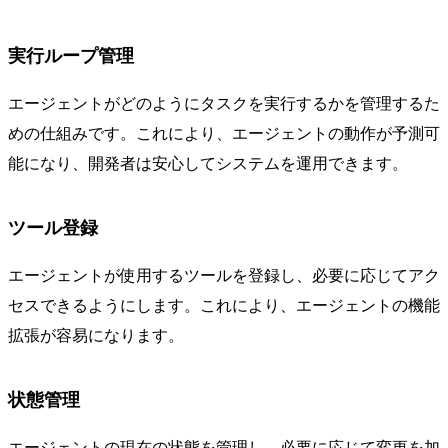
実行ループ管理
エージェントがどのようにタスクを実行するかを管理するた
めの仕組みです。これにより、エージェントの動作が予測可
能になり、開発者は安心してシステムを運用できます。
ツール登録
エージェントが使用するツールを登録し、必要に応じてアク
セスできるようにします。これにより、エージェントの機能
拡張が容易になります。
状態管理
エージェントの現在の状態を管理し、必要に応じて変更を加