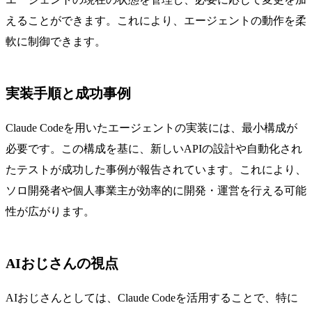
えることができます。これにより、エージェントの動作を柔
軟に制御できます。
実装手順と成功事例
Claude Codeを用いたエージェントの実装には、最小構成が
必要です。この構成を基に、新しいAPIの設計や自動化され
たテストが成功した事例が報告されています。これにより、
ソロ開発者や個人事業主が効率的に開発・運営を行える可能
性が広がります。
AIおじさんの視点
AIおじさんとしては、Claude Codeを活用することで、特に