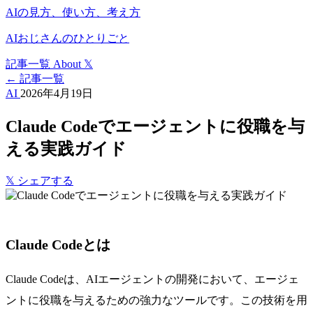
AIの見方、使い方、考え方
AIおじさんのひとりごと
記事一覧
About
𝕏
← 記事一覧
AI
2026年4月19日
Claude Codeでエージェントに役職を与
える実践ガイド
𝕏
シェアする
Claude Codeとは
Claude Codeは、AIエージェントの開発において、エージェ
ントに役職を与えるための強力なツールです。この技術を用