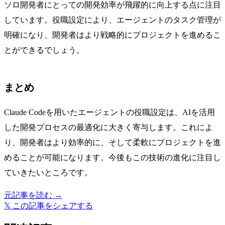
ソロ開発者にとっての開発効率が飛躍的に向上する点に注目
しています。役職設定により、エージェントのタスク管理が
明確になり、開発者はより戦略的にプロジェクトを進めるこ
とができるでしょう。
まとめ
Claude Codeを用いたエージェントの役職設定は、AIを活用
した開発プロセスの最適化に大きく寄与します。これによ
り、開発者はより効率的に、そして柔軟にプロジェクトを進
めることが可能になります。今後もこの技術の進化に注目し
ていきたいところです。
元記事を読む →
𝕏
この記事をシェアする