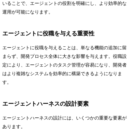
いることで、エージェントの役割を明確にし、より効率的な
運用が可能になります。
エージェントに役職を与える重要性
エージェントに役職を与えることは、単なる機能の追加に留
まらず、開発プロセス全体に大きな影響を与えます。役職設
定により、エージェントのタスク管理が容易になり、開発者
はより複雑なシステムを効率的に構築できるようになりま
す。
エージェントハーネスの設計要素
エージェントハーネスの設計には、いくつかの重要な要素が
あります。