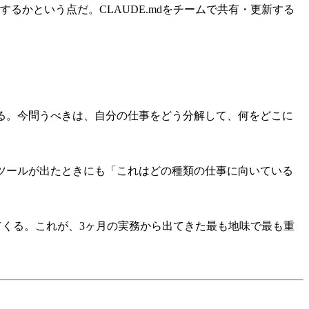
かという点だ。CLAUDE.mdをチームで共有・更新する
る。今問うべきは、自分の仕事をどう分解して、何をどこに
しいAIツールが出たときにも「これはどの種類の仕事に向いている
てくる。これが、3ヶ月の実務から出てきた最も地味で最も重