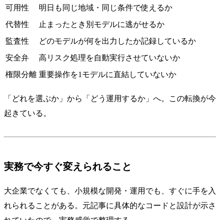
可用性
明日も同じ地域・同じ条件で使えるか
代替性
止まったとき別モデルに逃がせるか
監査性
どのモデルが何を出力したか記録しているか
安全弁
高リスク処理を自動実行させていないか
権限分離
重要操作を1モデルに直結していないか
「どれを選ぶか」から「どう運用するか」へ。この転換が今
起きている。
実務で今すぐ変えられること
大企業でなくても、小規模な開発・運用でも、すぐに手を入
れられることがある。元記事に具体的なコードと設計が示さ