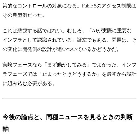
策的なコントロールの対象になる。Fable 5のアクセス制限は
その典型例だった。
これは悲観する話ではない。むしろ、「AIが実際に重要な
インフラとして認識されている」証左でもある。問題は、そ
の変化に開発側の設計が追いついているかどうかだ。
実験フェーズなら「まず動かしてみる」でよかった。インフ
ラフェーズでは「止まったときどうするか」を最初から設計
に組み込む必要がある。
今後の論点と、同種ニュースを見るときの判断
軸