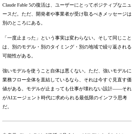
Claude Fable 5の復活は、ユーザーにとってポジティブなニュ
ースだ。ただ、開発者や事業者が受け取るべきメッセージは
別のところにある。
「一度止まった」という事実は変わらない。そして同じこと
は、別のモデル・別のタイミング・別の地域で繰り返される
可能性がある。
強いモデルを使うこと自体は悪くない。ただ、強いモデルに
業務フロー全体を直結しているなら、それは今すぐ見直す価
値がある。モデルが止まっても仕事が壊れない設計——それ
がAIエージェント時代に求められる最低限のインフラ思考
だ。