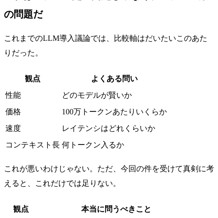
の問題だ
これまでのLLM導入議論では、比較軸はだいたいこのあた
りだった。
観点
よくある問い
性能
どのモデルが賢いか
価格
100万トークンあたりいくらか
速度
レイテンシはどれくらいか
コンテキスト長
何トークン入るか
これが悪いわけじゃない。ただ、今回の件を受けて真剣に考
えると、これだけでは足りない。
観点
本当に問うべきこと