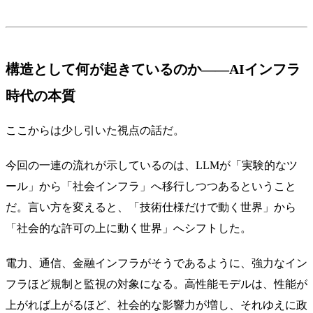
構造として何が起きているのか——AIインフラ
時代の本質
ここからは少し引いた視点の話だ。
今回の一連の流れが示しているのは、LLMが「実験的なツ
ール」から「社会インフラ」へ移行しつつあるということ
だ。言い方を変えると、「技術仕様だけで動く世界」から
「社会的な許可の上に動く世界」へシフトした。
電力、通信、金融インフラがそうであるように、強力なイン
フラほど規制と監視の対象になる。高性能モデルは、性能が
上がれば上がるほど、社会的な影響力が増し、それゆえに政