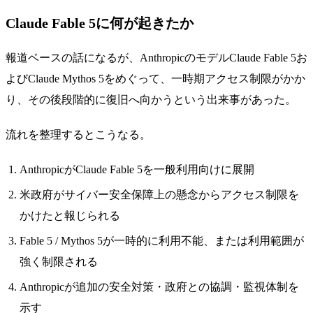
Claude Fable 5に何が起きたか
報道ベースの話になるが、AnthropicのモデルClaude Fable 5お
よびClaude Mythos 5をめぐって、一時期アクセス制限がかか
り、その後段階的に復旧へ向かうという出来事があった。
流れを整理するとこうなる。
AnthropicがClaude Fable 5を一般利用向けに展開
米政府がサイバー安全保障上の懸念からアクセス制限を
かけたと報じられる
Fable 5 / Mythos 5が一時的に利用不能、または利用範囲が
強く制限される
Anthropicが追加の安全対策・政府との協調・監視体制を
示す