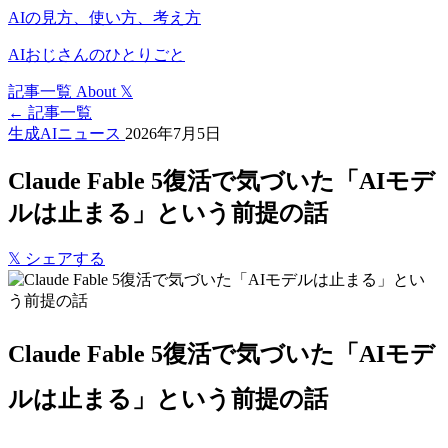
AIの見方、使い方、考え方
AIおじさんのひとりごと
記事一覧
About
𝕏
← 記事一覧
生成AIニュース
2026年7月5日
Claude Fable 5復活で気づいた「AIモデ
ルは止まる」という前提の話
𝕏
シェアする
Claude Fable 5復活で気づいた「AIモデ
ルは止まる」という前提の話