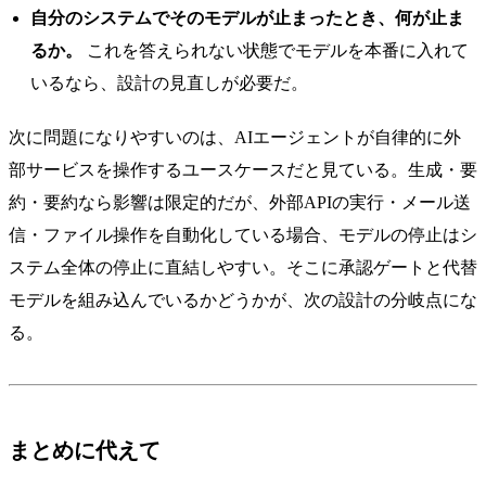
自分のシステムでそのモデルが止まったとき、何が止ま
るか。
これを答えられない状態でモデルを本番に入れて
いるなら、設計の見直しが必要だ。
次に問題になりやすいのは、AIエージェントが自律的に外
部サービスを操作するユースケースだと見ている。生成・要
約・要約なら影響は限定的だが、外部APIの実行・メール送
信・ファイル操作を自動化している場合、モデルの停止はシ
ステム全体の停止に直結しやすい。そこに承認ゲートと代替
モデルを組み込んでいるかどうかが、次の設計の分岐点にな
る。
まとめに代えて