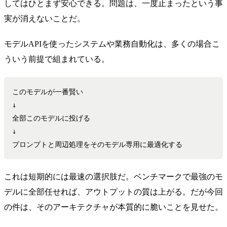
してはひとまず安心できる。問題は、一度止まったという事
実が消えないことだ。
モデルAPIを使ったシステムや業務自動化は、多くの場合こ
ういう前提で組まれている。
このモデルが一番賢い

↓

全部このモデルに投げる

↓

これは短期的には最速の選択肢だ。ベンチマークで最強のモ
デルに全部任せれば、アウトプットの質は上がる。だが今回
の件は、そのアーキテクチャが本質的に脆いことを見せた。