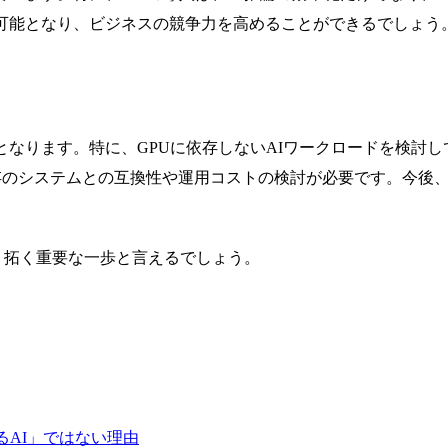
現可能となり、ビジネスの競争力を高めることができるでしょう
となります。特に、GPUに依存しないAIワークロードを検討し
存のシステムとの互換性や運用コストの検討が必要です。今後、
を切り拓く重要な一歩と言えるでしょう。