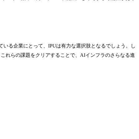
。
ている企業にとって、IPUは有力な選択肢となるでしょう。し
これらの課題をクリアすることで、AIインフラのさらなる進