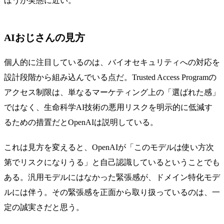
ほうが実態に近い。
AIおじさんの見方
個人的に注目しているのは、バイオセキュリティへの対応を
設計段階から組み込んでいる点だ。Trusted Access Programの
アクセス制限は、単なるマーケティング上の「選ばれた感」
ではなく、生命科学AI技術の悪用リスクを明示的に低減す
るための措置だとOpenAIは説明している。
これは見方を変えると、OpenAIが「このモデルは使い方次
第でリスクになりうる」と自己認識しているということでも
ある。汎用モデルにはなかった緊張感が、ドメイン特化モデ
ルには伴う。その緊張感を正面から取り扱っているのは、一
定の誠実さだと思う。