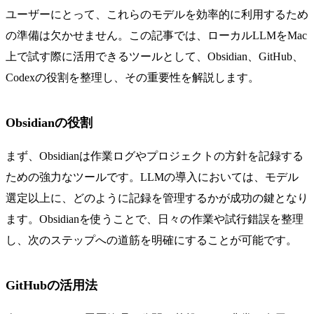
ユーザーにとって、これらのモデルを効率的に利用するため
の準備は欠かせません。この記事では、ローカルLLMをMac
上で試す際に活用できるツールとして、Obsidian、GitHub、
Codexの役割を整理し、その重要性を解説します。
Obsidianの役割
まず、Obsidianは作業ログやプロジェクトの方針を記録する
ための強力なツールです。LLMの導入においては、モデル
選定以上に、どのように記録を管理するかが成功の鍵となり
ます。Obsidianを使うことで、日々の作業や試行錯誤を整理
し、次のステップへの道筋を明確にすることが可能です。
GitHubの活用法