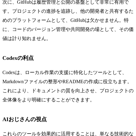
次に、GitHubは履歴管理と公開の基盤として非常に有用で
す。プロジェクトの進捗を追跡し、他の開発者と共有するた
めのプラットフォームとして、GitHubは欠かせません。特
に、コードのバージョン管理や共同開発の場として、その価
値は計り知れません。
Codexの利点
Codexは、ローカル作業の支援に特化したツールとして、
Markdownファイルの整形やREADMEの作成に役立ちます。
これにより、ドキュメントの質を向上させ、プロジェクトの
全体像をより明確にすることができます。
AIおじさんの視点
これらのツールを効果的に活用することは、単なる技術的な