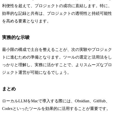
利便性を超えて、プロジェクトの成功に直結します。特に、
効率的な記録と共有は、プロジェクトの透明性と持続可能性
を高める要素となります。
実務的な示唆
最小限の構成で土台を整えることが、次の実験やプロジェク
トに進むための準備となります。ツールの選定と活用法をし
っかりと理解し、実務に活かすことで、よりスムーズなプロ
ジェクト運営が可能になるでしょう。
まとめ
ローカルLLMをMacで導入する際には、Obsidian、GitHub、
Codexといったツールを効果的に活用することが重要です。