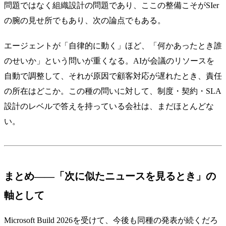
問題ではなく組織設計の問題であり、ここの整備こそがSIer
の腕の見せ所でもあり、次の論点でもある。
エージェントが「自律的に動く」ほど、「何かあったとき誰
のせいか」という問いが重くなる。AIが会議のリソースを
自動で調整して、それが原因で顧客対応が遅れたとき、責任
の所在はどこか。この種の問いに対して、制度・契約・SLA
設計のレベルで答えを持っている会社は、まだほとんどな
い。
まとめ——「次に似たニュースを見るとき」の
軸として
Microsoft Build 2026を受けて、今後も同種の発表が続くだろ