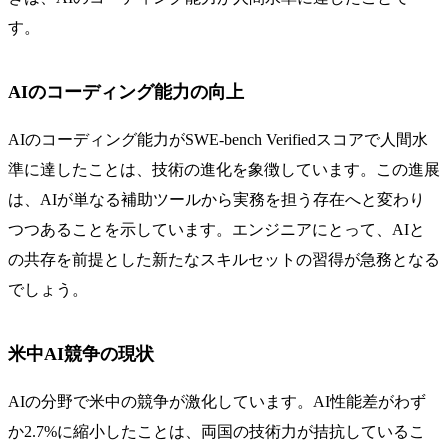
す。
AIのコーディング能力の向上
AIのコーディング能力がSWE-bench Verifiedスコアで人間水
準に達したことは、技術の進化を象徴しています。この進展
は、AIが単なる補助ツールから実務を担う存在へと変わり
つつあることを示しています。エンジニアにとって、AIと
の共存を前提とした新たなスキルセットの習得が急務となる
でしょう。
米中AI競争の現状
AIの分野で米中の競争が激化しています。AI性能差がわず
か2.7%に縮小したことは、両国の技術力が拮抗しているこ