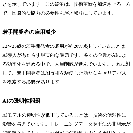
とを示しています。この競争は、技術革新を加速させる一方
で、国際的な協力の必要性も浮き彫りにしています。
若手開発者の雇用減少
22〜25歳の若手開発者の雇用が約20%減少していることは、
AI導入がもたらす現実的な課題です。多くの企業がAIによ
る効率化を進める中で、人員削減が進んでいます。これに対
して、若手開発者はAI技術を駆使した新たなキャリアパス
を模索する必要があります。
AIの透明性問題
AIモデルの透明性が低下していることは、技術の信頼性に
影響を与えています。トレーニングデータや手法の非開示が
問題視されており、これがAIの信頼性を損なう要因となっ