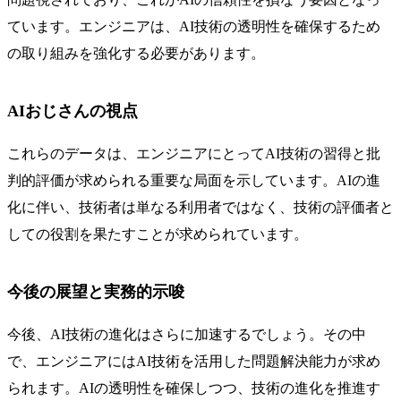
ています。エンジニアは、AI技術の透明性を確保するため
の取り組みを強化する必要があります。
AIおじさんの視点
これらのデータは、エンジニアにとってAI技術の習得と批
判的評価が求められる重要な局面を示しています。AIの進
化に伴い、技術者は単なる利用者ではなく、技術の評価者と
しての役割を果たすことが求められています。
今後の展望と実務的示唆
今後、AI技術の進化はさらに加速するでしょう。その中
で、エンジニアにはAI技術を活用した問題解決能力が求め
られます。AIの透明性を確保しつつ、技術の進化を推進す