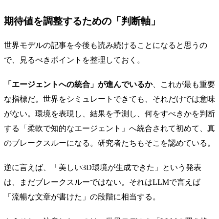
期待値を調整するための「判断軸」
世界モデルの記事を今後も読み続けることになると思うの
で、見るべきポイントを整理しておく。
「エージェントへの統合」が進んでいるか
、これが最も重要
な指標だ。世界をシミュレートできても、それだけでは意味
がない。環境を表現し、結果を予測し、何をすべきかを判断
する「柔軟で知的なエージェント」へ統合されて初めて、真
のブレークスルーになる。研究者たちもそこを認めている。
逆に言えば、「美しい3D環境が生成できた」という発表
は、まだブレークスルーではない。それはLLMで言えば
「流暢な文章が書けた」の段階に相当する。