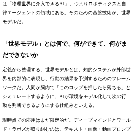
は「物理世界に介入できるAI」、つまりロボティクスと自
律エージェントの領域にある。そのための基盤技術が、世界
モデルだ。
「世界モデル」とは何で、何ができて、何がま
だできないか
定義から整理する。世界モデルとは、知的システムが外部世
界を内部的に表現し、行動の結果を予測するためのフレーム
ワークだ。人間が脳内で「このコップを押したら落ちる」と
シミュレートするように、AIが環境をモデル化して次の行
動を判断できるようにする仕組みといえる。
現時点での応用はまだ限定的だ。ディープマインドとワール
ド・ラボズが取り組むのは、テキスト・画像・動画プロンプ