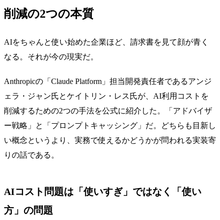
削減の2つの本質
AIをちゃんと使い始めた企業ほど、請求書を見て顔が青く
なる。それが今の現実だ。
Anthropicの「Claude Platform」担当開発責任者であるアンジ
ェラ・ジャン氏とケイトリン・レス氏が、AI利用コストを
削減するための2つの手法を公式に紹介した。「アドバイザ
ー戦略」と「プロンプトキャッシング」だ。どちらも目新し
い概念というより、実務で使えるかどうかが問われる実装寄
りの話である。
AIコスト問題は「使いすぎ」ではなく「使い
方」の問題