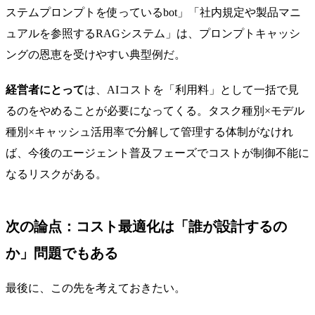
ステムプロンプトを使っているbot」「社内規定や製品マニ
ュアルを参照するRAGシステム」は、プロンプトキャッシ
ングの恩恵を受けやすい典型例だ。
経営者にとって
は、AIコストを「利用料」として一括で見
るのをやめることが必要になってくる。タスク種別×モデル
種別×キャッシュ活用率で分解して管理する体制がなけれ
ば、今後のエージェント普及フェーズでコストが制御不能に
なるリスクがある。
次の論点：コスト最適化は「誰が設計するの
か」問題でもある
最後に、この先を考えておきたい。