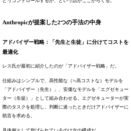
どうコントロールするか、という話がここからくる。
Anthropicが提案した2つの手法の中身
アドバイザー戦略：「先生と生徒」に分けてコストを
最適化
レス氏が最初に紹介したのが「アドバイザー戦略」だ。
仕組みはシンプルで、高性能な（≒高コストな）モデルを
「アドバイザー（先生）」、安価なモデルを「エグゼキュー
ター（生徒）」として組み合わせる。エグゼキューターが実
際のタスクを処理し、判断に迷ったときだけアドバイザーに
助言を求める。
具体例として挙げられているのは次の構成だ。