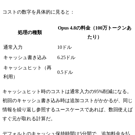
コストの数字を具体的に見ると：
Opus 4.8の料金（100万トークンあ
処理の種類
たり）
通常入力
10ドル
キャッシュ書き込み
6.25ドル
キャッシュヒット（再
0.5ドル
利用）
キャッシュヒット時のコストは通常入力の95%削減になる。
初回のキャッシュ書き込み時は追加コストがかかるが、同じ
情報を繰り返し参照するユースケースであれば、数回使えば
すぐ元が取れる計算だ。
デフォルトのキャッシュ保持時間は5分間で、追加料金を払