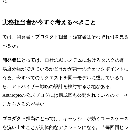
だ。
実務担当者が今すぐ考えるべきこと
では、開発者・プロダクト担当・経営者はそれぞれ何を見る
べきか。
開発者にとって
は、自社のAIシステムにおけるタスクの難
易度分類ができているかどうかが第一のチェックポイントに
なる。今すべてのリクエストを同一モデルに投げているな
ら、アドバイザー戦略の設計を検討する余地がある。
Anthropicの公式ブログには構成図も公開されているので、そ
こから入るのが早い。
プロダクト担当にとって
は、キャッシュが効くユースケース
を洗い出すことが具体的なアクションになる。「毎回同じシ