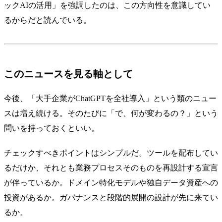
ックAIの活用」を強調したのは、この方向性を意識してい
るからだと読んでいる。
このニュースを見る軸として
今後、「大手企業がChatGPTを全社導入」という類のニュー
スは増え続ける。そのたびに「で、何が変わるの？」という
問いを持っておくといい。
チェックすべきポイントはシンプルだ。ツールを配布してい
るだけか、それとも業務プロセスそのものを再設計する宣言
が伴っているか。ドメイン特化モデルや独自データ資産への
投資があるか。ガバナンスと段階的展開の設計が先に来てい
るか。