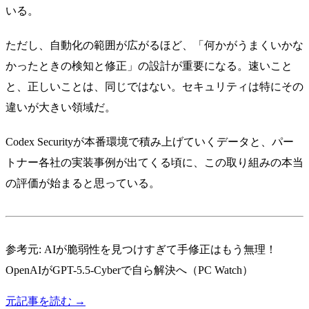
いる。
ただし、自動化の範囲が広がるほど、「何かがうまくいかな
かったときの検知と修正」の設計が重要になる。速いこと
と、正しいことは、同じではない。セキュリティは特にその
違いが大きい領域だ。
Codex Securityが本番環境で積み上げていくデータと、パー
トナー各社の実装事例が出てくる頃に、この取り組みの本当
の評価が始まると思っている。
参考元:
AIが脆弱性を見つけすぎて手修正はもう無理！
OpenAIがGPT-5.5-Cyberで自ら解決へ（PC Watch）
元記事を読む →