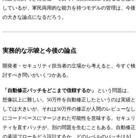
しているが、軍民両用的な能力を持つモデルの管理は、今後
の大きな論点になるだろう。
実務的な示唆と今後の論点
開発者・セキュリティ担当者の立場から考えると、今すぐ検
討すべき問いがいくつかある。
「自動修正パッチをどこまで信頼するか」
という問題は、
想像以上に難しい。50万件を自動修正したというのは実績と
しては大きいが、それは50万件の修正が人間のレビューなし
にコードベースにマージされた可能性を意味する。セキュリ
ティを直すパッチが、別の問題を生むこともある。自動修正
の承認フローをどう設計するか、どのレベルのパッチはAI